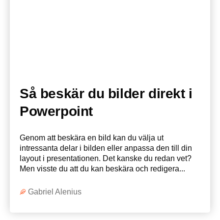
Så beskär du bilder direkt i
Powerpoint
Genom att beskära en bild kan du välja ut
intressanta delar i bilden eller anpassa den till din
layout i presentationen. Det kanske du redan vet?
Men visste du att du kan beskära och redigera...
Gabriel Alenius