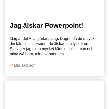
Jag älskar Powerpoint!
Idag är det Alla hjärtans dag. Dagen då du uttrycker
din kärlek till personer du älskar och tycker om.
Själv ger jag extra mycket kärlek till min man och
mina två barn, mina vänner och...
Mia Jackson