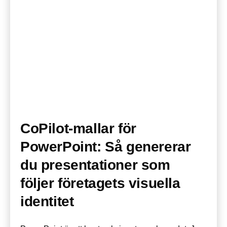
CoPilot-mallar för
PowerPoint: Så genererar
du presentationer som
följer företagets visuella
identitet