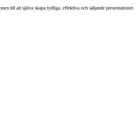
nen till att själva skapa tydliga, effektiva och säljande presentationer.