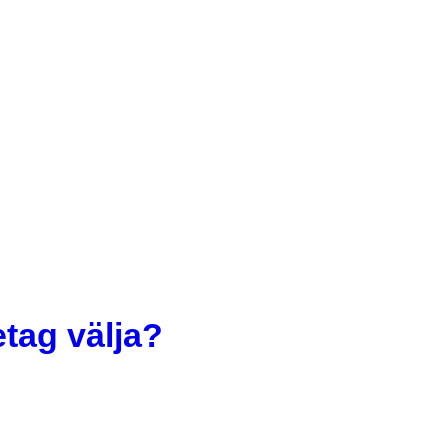
tag välja?