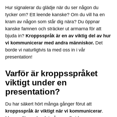
Hur signalerar du glädje när du ser någon du
tycker om? Ett leende kanske? Om du vill ha en
kram av någon som står dig nära? Du öppnar
kanske famnen och sträcker ut armarna för att
bjuda in?
Kroppsspråk är en av viktig del av hur
vi kommunicerar med andra människor.
Det
borde vi naturligtvis ta med oss in i vår
presentation!
Varför är kroppsspråket
viktigt under en
presentation?
Du har säkert hört många gånger förut att
kroppsspråk är viktigt när vi kommunicerar
.