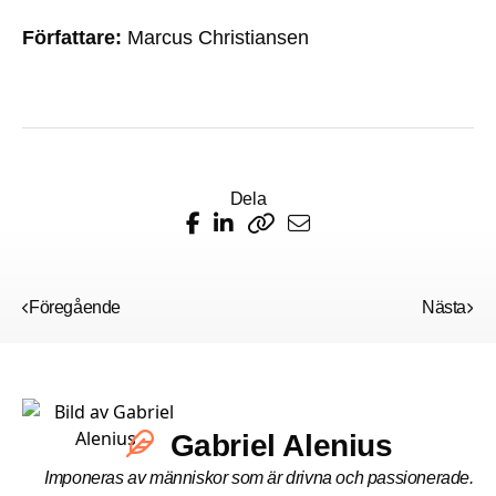
Författare:
Marcus Christiansen
Dela
Föregående
Nästa
Gabriel Alenius
Imponeras av människor som är drivna och passionerade.