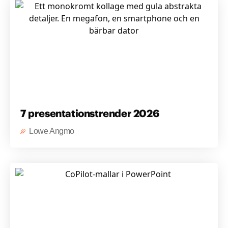
7 presentationstrender 2026
Lowe Angmo