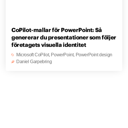
CoPilot-mallar för PowerPoint: Så
genererar du presentationer som följer
företagets visuella identitet
Microsoft CoPilot
,
PowerPoint
,
PowerPoint design
Daniel Garpebring