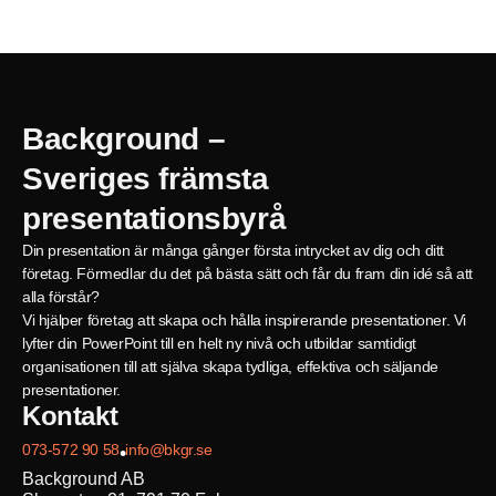
Background –
Sveriges främsta
presentationsbyrå
Din presentation är många gånger första intrycket av dig och ditt
företag. Förmedlar du det på bästa sätt och får du fram din idé så att
alla förstår?
Vi hjälper företag att skapa och hålla inspirerande presentationer. Vi
lyfter din PowerPoint till en helt ny nivå och utbildar samtidigt
organisationen till att själva skapa tydliga, effektiva och säljande
presentationer.
Kontakt
073-572 90 58
info@bkgr.se
•
Background AB