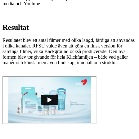
media och Youtube.
Resultat
Resultatet blev ett antal filmer med olika längd, färdiga att användas
i olika kanaler. RFSU valde även att göra en finsk version för
samtliga filmer, vilka Background också producerade. Den nya
formen blev tongivande för hela Klickfamiljen – både vad gäller
manér och känsla men även budskap, innehåll och struktur.