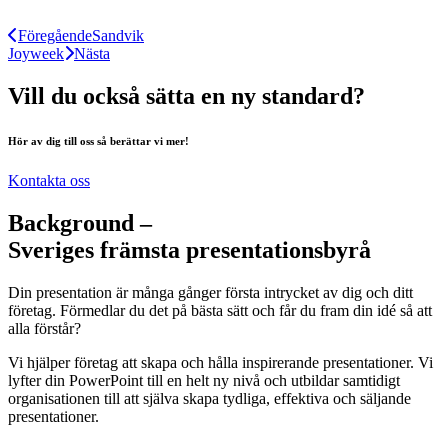
Föregående
Sandvik
Joyweek
Nästa
Vill du också sätta en ny standard?
Hör av dig till oss så berättar vi mer!
Kontakta oss
Background –
Sveriges främsta presentationsbyrå
Din presentation är många gånger första intrycket av dig och ditt
företag. Förmedlar du det på bästa sätt och får du fram din idé så att
alla förstår?
Vi hjälper företag att skapa och hålla inspirerande presentationer. Vi
lyfter din PowerPoint till en helt ny nivå och utbildar samtidigt
organisationen till att själva skapa tydliga, effektiva och säljande
presentationer.