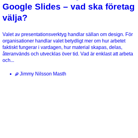
Google Slides – vad ska företag
välja?
Valet av presentationsverktyg handlar sällan om design. För
organisationer handlar valet betydligt mer om hur arbetet
faktiskt fungerar i vardagen, hur material skapas, delas,
återanvänds och utvecklas över tid. Vad är enklast att arbeta
och...
Jimmy Nilsson Masth