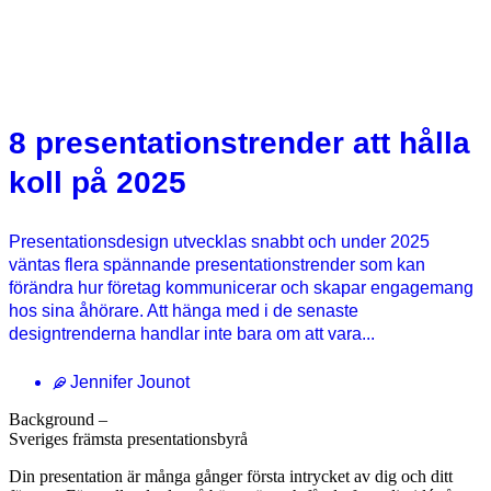
8 presentationstrender att hålla
koll på 2025
Presentationsdesign utvecklas snabbt och under 2025
väntas flera spännande presentationstrender som kan
förändra hur företag kommunicerar och skapar engagemang
hos sina åhörare. Att hänga med i de senaste
designtrenderna handlar inte bara om att vara...
Jennifer Jounot
Background –
Sveriges främsta presentationsbyrå
Din presentation är många gånger första intrycket av dig och ditt