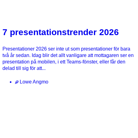
7 presentationstrender 2026
Presentationer 2026 ser inte ut som presentationer för bara
två år sedan. Idag blir det allt vanligare att mottagaren ser en
presentation på mobilen, i ett Teams‑fönster, eller får den
delad till sig för att...
Lowe Angmo