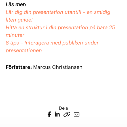
Läs mer:
Lär dig din presentation utantill – en smidig
liten guide!
Hitta en struktur i din presentation på bara 25
minuter
8 tips – Interagera med publiken under
presentationen
Författare:
Marcus Christiansen
Dela