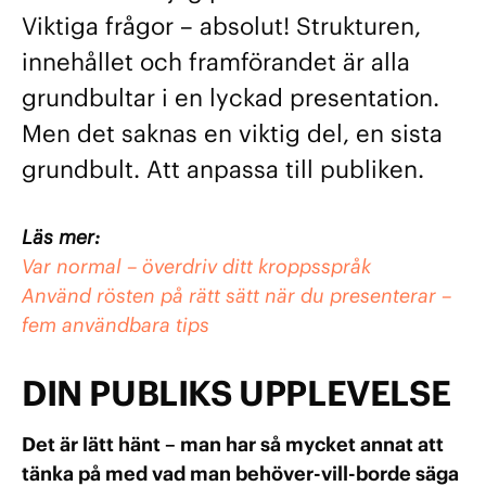
Viktiga frågor – absolut! Strukturen,
innehållet och framförandet är alla
grundbultar i en lyckad presentation.
Men det saknas en viktig del, en sista
grundbult. Att anpassa till publiken.
Läs mer:
Var normal – överdriv ditt kroppsspråk
Använd rösten på rätt sätt när du presenterar –
fem användbara tips
DIN PUBLIKS UPPLEVELSE
Det är lätt hänt – man har så mycket annat att
tänka på med vad man behöver-vill-borde säga