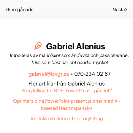
Föregående
Nästa
Gabriel Alenius
Imponeras av människor som är drivna och passionerade.
Trivs som bäst när det händer mycket
gabriel@bkgr.se
• 070-234 02 67
Fler artiklar från Gabriel Alenius
Storytelling för B2B i PowerPoint – går det?
Optimera dina PowerPoint-presentationer med AI-
baserad Heatmapanalys
Tre enkla strukturer för storytelling