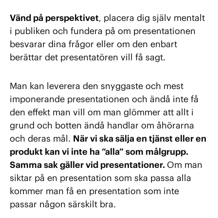
Vänd på perspektivet
, placera dig själv mentalt
i publiken och fundera på om presentationen
besvarar dina frågor eller om den enbart
berättar det presentatören vill få sagt.
Man kan leverera den snyggaste och mest
imponerande presentationen och ändå inte få
den effekt man vill om man glömmer att allt i
grund och botten ändå handlar om åhörarna
och deras mål.
När vi ska sälja en tjänst eller en
produkt kan vi inte ha ”alla” som målgrupp.
Samma sak gäller vid presentationer.
Om man
siktar på en presentation som ska passa alla
kommer man få en presentation som inte
passar någon särskilt bra.