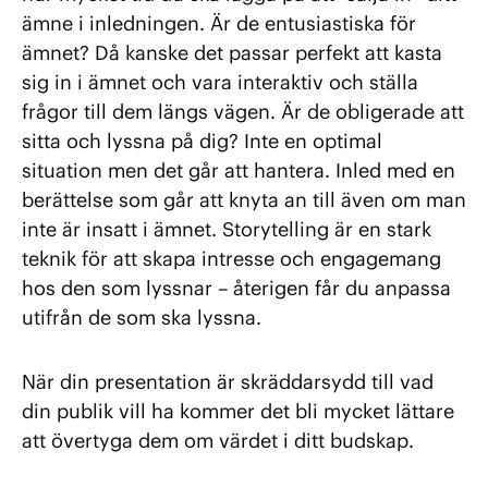
ämne i inledningen. Är de entusiastiska för
ämnet? Då kanske det passar perfekt att kasta
sig in i ämnet och vara interaktiv och ställa
frågor till dem längs vägen. Är de obligerade att
sitta och lyssna på dig? Inte en optimal
situation men det går att hantera. Inled med en
berättelse som går att knyta an till även om man
inte är insatt i ämnet. Storytelling är en stark
teknik för att skapa intresse och engagemang
hos den som lyssnar – återigen får du anpassa
utifrån de som ska lyssna.
När din presentation är skräddarsydd till vad
din publik vill ha kommer det bli mycket lättare
att övertyga dem om värdet i ditt budskap.